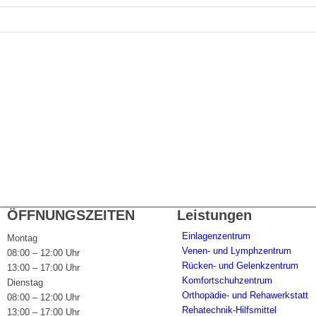
ÖFFNUNGSZEITEN
Leistungen
Einlagenzentrum
Montag
Venen- und Lymphzentrum
08:00 – 12:00 Uhr
Rücken- und Gelenkzentrum
13:00 – 17:00 Uhr
Komfortschuhzentrum
Dienstag
Orthopädie- und Rehawerkstatt
08:00 – 12:00 Uhr
Rehatechnik-Hilfsmittel
13:00 – 17:00 Uhr