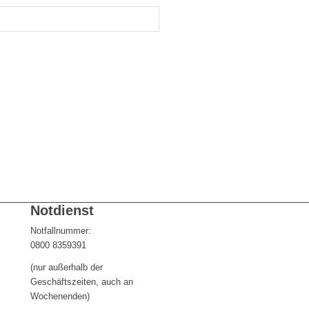
Notdienst
Notfallnummer:
0800 8359391
(nur außerhalb der
Geschäftszeiten, auch an
Wochenenden)