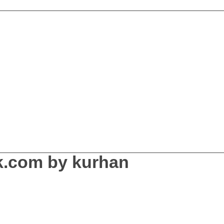
k.com by kurhan