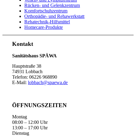
Rücken- und Gelenkzentrum
Komfortschuhzentrum
Orthopädie- und Rehawerkstatt
Rehatechnik-Hilfsmittel
Homecare-Produkte
Kontakt
Sanitätshaus SPÄWA
Hauptstraße 38
74931 Lobbach
Telefon: 06226 968890
E-Mail:
lobbach@spaewa.de
ÖFFNUNGSZEITEN
Montag
08:00 – 12:00 Uhr
13:00 – 17:00 Uhr
Dienstag