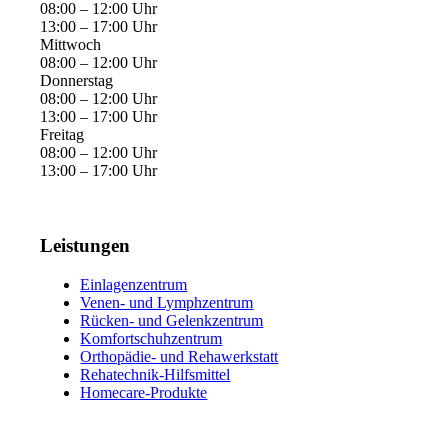
08:00 – 12:00 Uhr
13:00 – 17:00 Uhr
Mittwoch
08:00 – 12:00 Uhr
Donnerstag
08:00 – 12:00 Uhr
13:00 – 17:00 Uhr
Freitag
08:00 – 12:00 Uhr
13:00 – 17:00 Uhr
Leistungen
Einlagenzentrum
Venen- und Lymphzentrum
Rücken- und Gelenkzentrum
Komfortschuhzentrum
Orthopädie- und Rehawerkstatt
Rehatechnik-Hilfsmittel
Homecare-Produkte