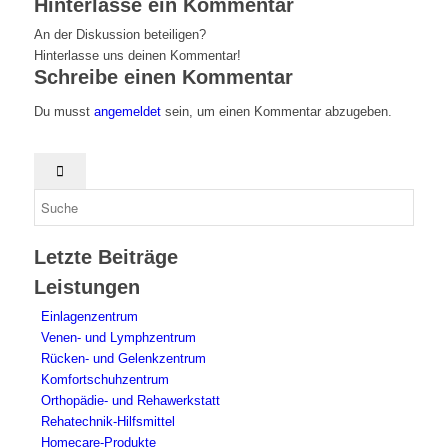
Hinterlasse ein Kommentar
An der Diskussion beteiligen?
Hinterlasse uns deinen Kommentar!
Schreibe einen Kommentar
Du musst
angemeldet
sein, um einen Kommentar abzugeben.
Letzte Beiträge
Leistungen
Einlagenzentrum
Venen- und Lymphzentrum
Rücken- und Gelenkzentrum
Komfortschuhzentrum
Orthopädie- und Rehawerkstatt
Rehatechnik-Hilfsmittel
Homecare-Produkte