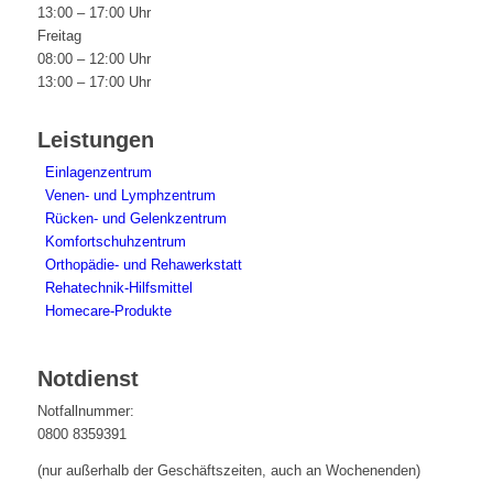
13:00 – 17:00 Uhr
Freitag
08:00 – 12:00 Uhr
13:00 – 17:00 Uhr
Leistungen
Einlagenzentrum
Venen- und Lymphzentrum
Rücken- und Gelenkzentrum
Komfortschuhzentrum
Orthopädie- und Rehawerkstatt
Rehatechnik-Hilfsmittel
Homecare-Produkte
Notdienst
Notfallnummer:
0800 8359391
(nur außerhalb der Geschäftszeiten, auch an Wochenenden)