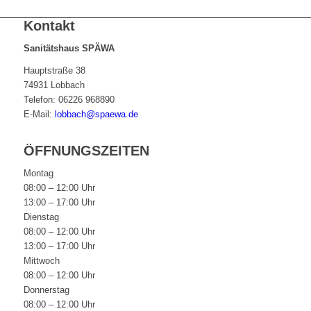
Kontakt
Sanitätshaus SPÄWA
Hauptstraße 38
74931 Lobbach
Telefon: 06226 968890
E-Mail:
lobbach@spaewa.de
ÖFFNUNGSZEITEN
Montag
08:00 – 12:00 Uhr
13:00 – 17:00 Uhr
Dienstag
08:00 – 12:00 Uhr
13:00 – 17:00 Uhr
Mittwoch
08:00 – 12:00 Uhr
Donnerstag
08:00 – 12:00 Uhr