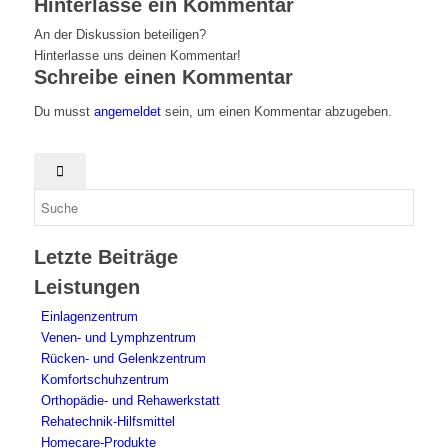
Hinterlasse ein Kommentar
An der Diskussion beteiligen?
Hinterlasse uns deinen Kommentar!
Schreibe einen Kommentar
Du musst
angemeldet
sein, um einen Kommentar abzugeben.
Letzte Beiträge
Leistungen
Einlagenzentrum
Venen- und Lymphzentrum
Rücken- und Gelenkzentrum
Komfortschuhzentrum
Orthopädie- und Rehawerkstatt
Rehatechnik-Hilfsmittel
Homecare-Produkte