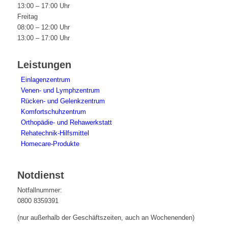
13:00 – 17:00 Uhr
Freitag
08:00 – 12:00 Uhr
13:00 – 17:00 Uhr
Leistungen
Einlagenzentrum
Venen- und Lymphzentrum
Rücken- und Gelenkzentrum
Komfortschuhzentrum
Orthopädie- und Rehawerkstatt
Rehatechnik-Hilfsmittel
Homecare-Produkte
Notdienst
Notfallnummer:
0800 8359391
(nur außerhalb der Geschäftszeiten, auch an Wochenenden)