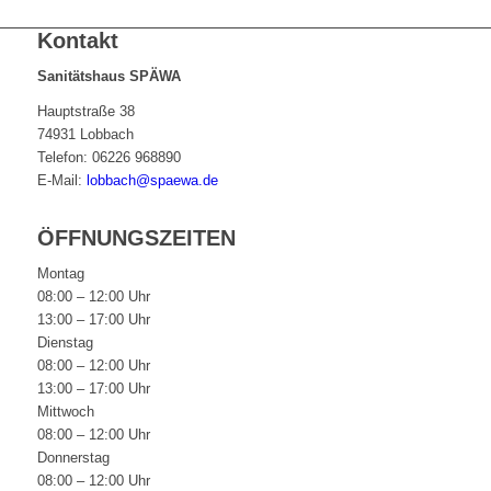
Kontakt
Sanitätshaus SPÄWA
Hauptstraße 38
74931 Lobbach
Telefon: 06226 968890
E-Mail:
lobbach@spaewa.de
ÖFFNUNGSZEITEN
Montag
08:00 – 12:00 Uhr
13:00 – 17:00 Uhr
Dienstag
08:00 – 12:00 Uhr
13:00 – 17:00 Uhr
Mittwoch
08:00 – 12:00 Uhr
Donnerstag
08:00 – 12:00 Uhr